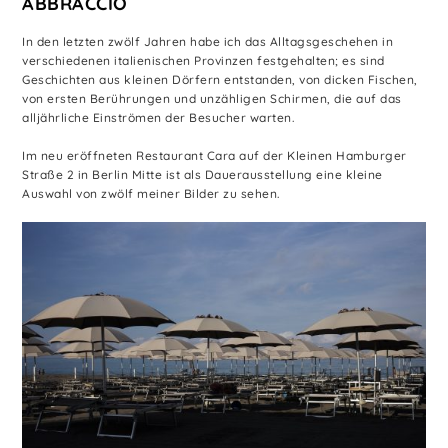
ABBRACCIO
In den letzten zwölf Jahren habe ich das Alltagsgeschehen in
verschiedenen italienischen Provinzen festgehalten; es sind
Geschichten aus kleinen Dörfern entstanden, von dicken Fischen,
von ersten Berührungen und unzähligen Schirmen, die auf das
alljährliche Einströmen der Besucher warten.
Im neu eröffneten Restaurant Cara auf der Kleinen Hamburger
Straße 2 in Berlin Mitte ist als Dauerausstellung eine kleine
Auswahl von zwölf meiner Bilder zu sehen.