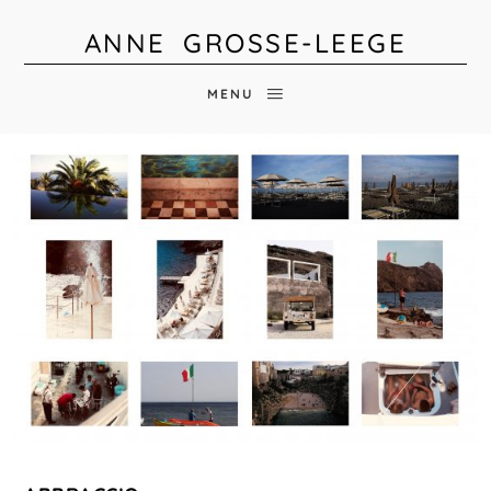
ANNE GROSSE-LEEGE
MENU