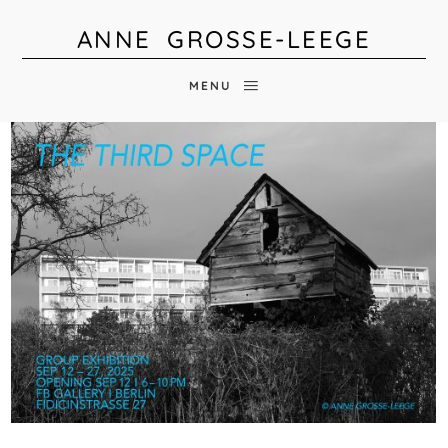
ANNE GROSSE-LEEGE
MENU