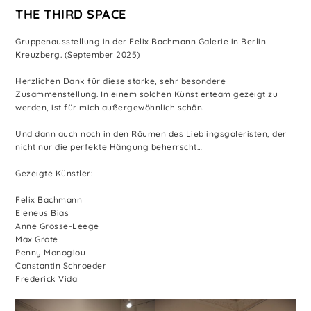
THE THIRD SPACE
Gruppenausstellung in der Felix Bachmann Galerie in Berlin
Kreuzberg. (September 2025)
Herzlichen Dank für diese starke, sehr besondere
Zusammenstellung. In einem solchen Künstlerteam gezeigt zu
werden, ist für mich außergewöhnlich schön.
Und dann auch noch in den Räumen des Lieblingsgaleristen, der
nicht nur die perfekte Hängung beherrscht…
Gezeigte Künstler:
Felix Bachmann
Eleneus Bias
Anne Grosse-Leege
Max Grote
Penny Monogiou
Constantin Schroeder
Frederick Vidal